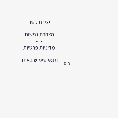
יצירת קשר
הצהרת נגישות
מדיניות פרטיות
תנאי שימוש באתר
פוסטים אחרונים