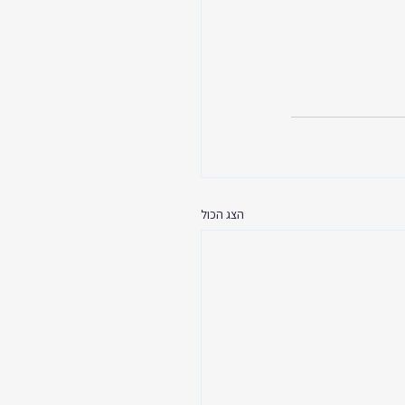
הצג הכול