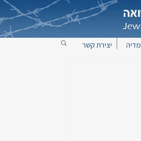
מדיה
יצירת קשר