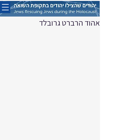
אהוד הרברט גרובלד