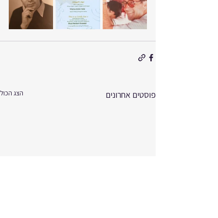
הצג הכול
פוסטים אחרונים