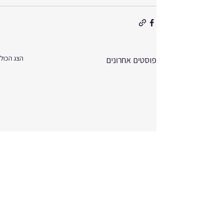
הצג הכול
פוסטים אחרונים