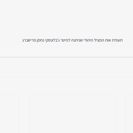
תעודת אות המציל היהודי שניתנה לפיטר ג'בלונסקי נחמן פרישברג