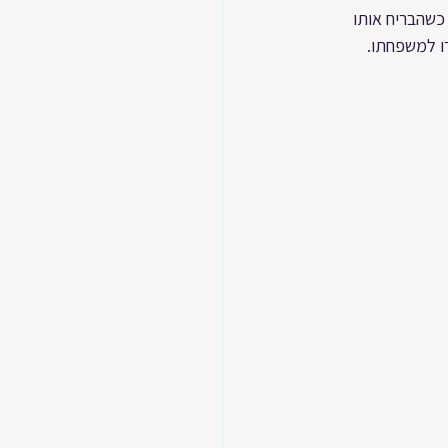
 כשהבריח אותו 
ו למשפחתו.