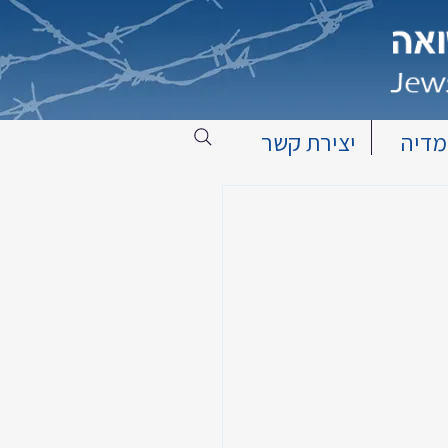
מדיה
יצירת קשר