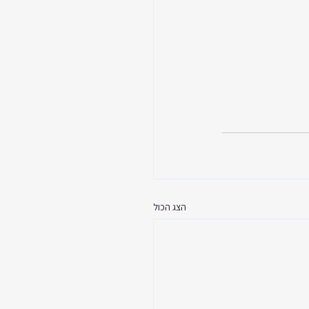
הצג הכול