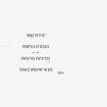
יצירת קשר
הצהרת נגישות
מדיניות פרטיות
תנאי שימוש באתר
פוסטים אחרונים