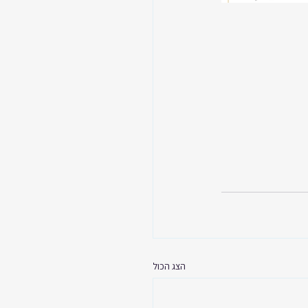
הצג הכול