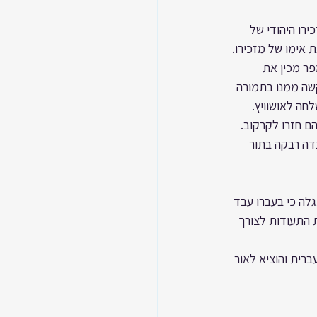
רו היהודי של 
 אימו של מזכירו. 
פר מכין את 
קשה ממנו בתמורה 
חה לאושוויץ.
ם חזרו לקרקוב.
ם צלילה. בישראל עבדה רבקה בתור 
גלה כי בעברו עבד 
ת התעודות לצורך 
ברית והוציא לאור 