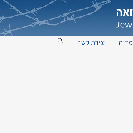
מדיה
יצירת קשר