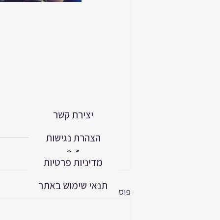
יצירת קשר
הצהרת נגישות
מדיניות פרטיות
תנאי שימוש באתר
פוסטים אחרונים