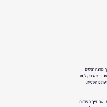
ך מחנה הנשים 
ה בסרט הקולנוע 
ולם השנייה. 
 שם זייף תעודות 