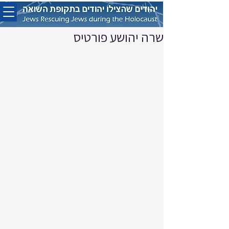
שרה יהושע פורטיס