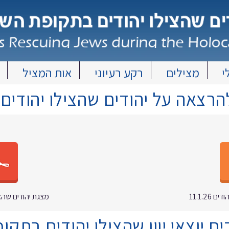
י
מצילים
רקע רעיוני
אות המציל
רצאה על יהודים שהצילו יהודים
11.1.26
מצגת יהודים שהצילו יה
ם יוצאי יוון שהצילו יהודים בתק