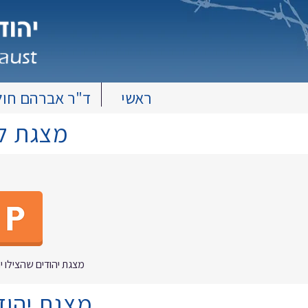
ראשי
ד"ר אברהם חול
מצגת לה
מצגת יהודים שהצילו יהודים 
מצגת יהודי