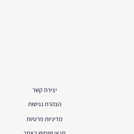
יצירת קשר
הצהרת נגישות
מדיניות פרטיות
תנאי שימוש באתר